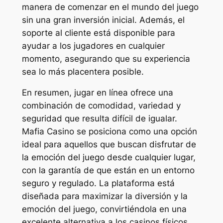
manera de comenzar en el mundo del juego
sin una gran inversión inicial. Además, el
soporte al cliente está disponible para
ayudar a los jugadores en cualquier
momento, asegurando que su experiencia
sea lo más placentera posible.
En resumen, jugar en línea ofrece una
combinación de comodidad, variedad y
seguridad que resulta difícil de igualar.
Mafia Casino se posiciona como una opción
ideal para aquellos que buscan disfrutar de
la emoción del juego desde cualquier lugar,
con la garantía de que están en un entorno
seguro y regulado. La plataforma está
diseñada para maximizar la diversión y la
emoción del juego, convirtiéndola en una
excelente alternativa a los casinos físicos.