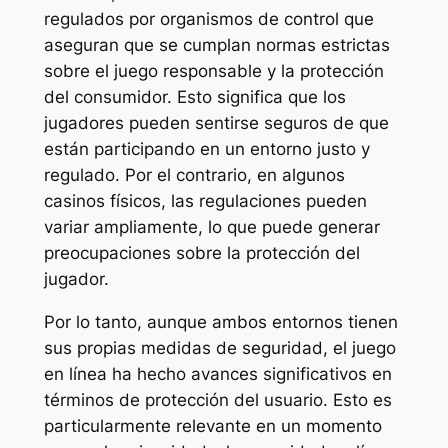
regulados por organismos de control que
aseguran que se cumplan normas estrictas
sobre el juego responsable y la protección
del consumidor. Esto significa que los
jugadores pueden sentirse seguros de que
están participando en un entorno justo y
regulado. Por el contrario, en algunos
casinos físicos, las regulaciones pueden
variar ampliamente, lo que puede generar
preocupaciones sobre la protección del
jugador.
Por lo tanto, aunque ambos entornos tienen
sus propias medidas de seguridad, el juego
en línea ha hecho avances significativos en
términos de protección del usuario. Esto es
particularmente relevante en un momento