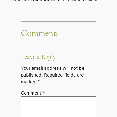
Comments
Leave a Reply
Your email address will not be
published.
Required fields are
marked
*
Comment
*