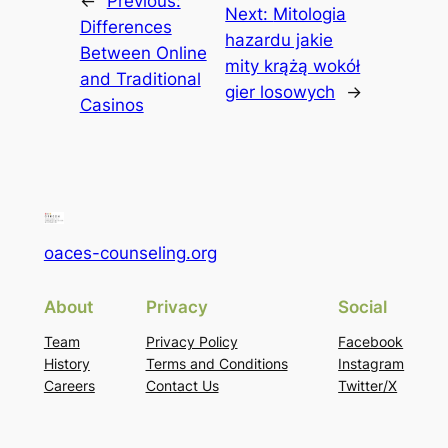
←
Previous:
Next:
Mitologia
Differences
hazardu jakie
Between Online
mity krążą wokół
and Traditional
gier losowych
→
Casinos
oaces-counseling.org
About
Privacy
Social
Team
Privacy Policy
Facebook
History
Terms and Conditions
Instagram
Careers
Contact Us
Twitter/X