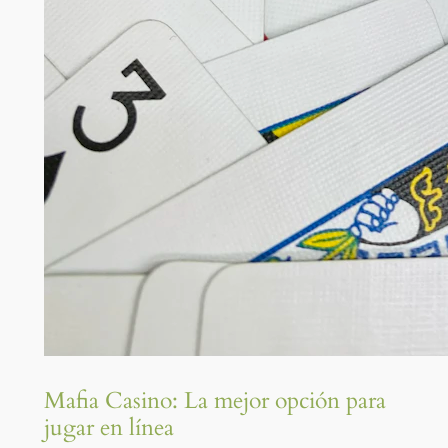
Mafia Casino: La mejor opción para
jugar en línea