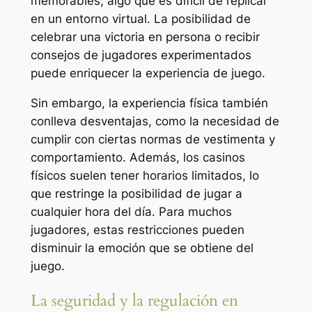
memorables, algo que es difícil de replicar
en un entorno virtual. La posibilidad de
celebrar una victoria en persona o recibir
consejos de jugadores experimentados
puede enriquecer la experiencia de juego.
Sin embargo, la experiencia física también
conlleva desventajas, como la necesidad de
cumplir con ciertas normas de vestimenta y
comportamiento. Además, los casinos
físicos suelen tener horarios limitados, lo
que restringe la posibilidad de jugar a
cualquier hora del día. Para muchos
jugadores, estas restricciones pueden
disminuir la emoción que se obtiene del
juego.
La seguridad y la regulación en