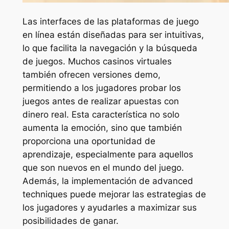
Las interfaces de las plataformas de juego
en línea están diseñadas para ser intuitivas,
lo que facilita la navegación y la búsqueda
de juegos. Muchos casinos virtuales
también ofrecen versiones demo,
permitiendo a los jugadores probar los
juegos antes de realizar apuestas con
dinero real. Esta característica no solo
aumenta la emoción, sino que también
proporciona una oportunidad de
aprendizaje, especialmente para aquellos
que son nuevos en el mundo del juego.
Además, la implementación de advanced
techniques puede mejorar las estrategias de
los jugadores y ayudarles a maximizar sus
posibilidades de ganar.