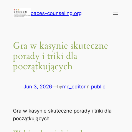
Skip
oaces-counseling.org
to
content
Gra w kasynie skuteczne
porady i triki dla
początkujących
Jun 3, 2026
—
mc_editor
in
public
by
Gra w kasynie skuteczne porady i triki dla
początkujących