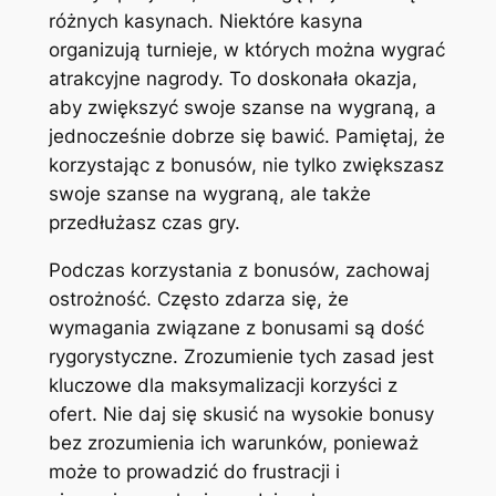
różnych kasynach. Niektóre kasyna
organizują turnieje, w których można wygrać
atrakcyjne nagrody. To doskonała okazja,
aby zwiększyć swoje szanse na wygraną, a
jednocześnie dobrze się bawić. Pamiętaj, że
korzystając z bonusów, nie tylko zwiększasz
swoje szanse na wygraną, ale także
przedłużasz czas gry.
Podczas korzystania z bonusów, zachowaj
ostrożność. Często zdarza się, że
wymagania związane z bonusami są dość
rygorystyczne. Zrozumienie tych zasad jest
kluczowe dla maksymalizacji korzyści z
ofert. Nie daj się skusić na wysokie bonusy
bez zrozumienia ich warunków, ponieważ
może to prowadzić do frustracji i