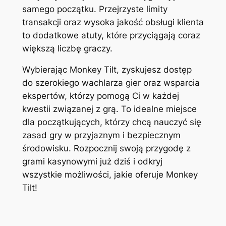
samego początku. Przejrzyste limity
transakcji oraz wysoka jakość obsługi klienta
to dodatkowe atuty, które przyciągają coraz
większą liczbę graczy.
Wybierając Monkey Tilt, zyskujesz dostęp
do szerokiego wachlarza gier oraz wsparcia
ekspertów, którzy pomogą Ci w każdej
kwestii związanej z grą. To idealne miejsce
dla początkujących, którzy chcą nauczyć się
zasad gry w przyjaznym i bezpiecznym
środowisku. Rozpocznij swoją przygodę z
grami kasynowymi już dziś i odkryj
wszystkie możliwości, jakie oferuje Monkey
Tilt!