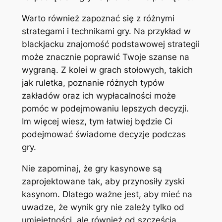
Warto również zapoznać się z różnymi
strategami i technikami gry. Na przykład w
blackjacku znajomość podstawowej strategii
może znacznie poprawić Twoje szanse na
wygraną. Z kolei w grach stołowych, takich
jak ruletka, poznanie różnych typów
zakładów oraz ich wypłacalności może
pomóc w podejmowaniu lepszych decyzji.
Im więcej wiesz, tym łatwiej będzie Ci
podejmować świadome decyzje podczas
gry.
Nie zapominaj, że gry kasynowe są
zaprojektowane tak, aby przynosiły zyski
kasynom. Dlatego ważne jest, aby mieć na
uwadze, że wynik gry nie zależy tylko od
umiejętności, ale również od szczęścia.