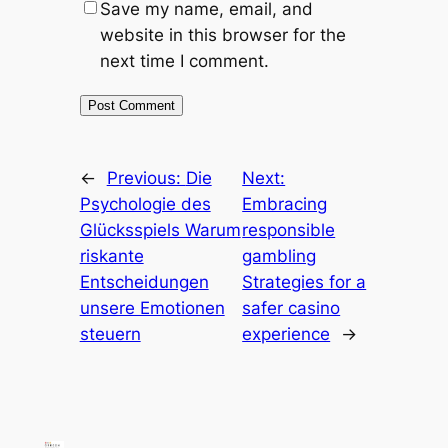
Save my name, email, and
website in this browser for the
next time I comment.
←
Previous:
Die
Next:
Psychologie des
Embracing
Glücksspiels Warum
responsible
riskante
gambling
Entscheidungen
Strategies for a
unsere Emotionen
safer casino
steuern
experience
→