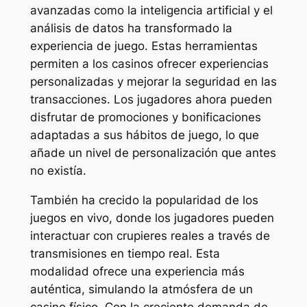
avanzadas como la inteligencia artificial y el
análisis de datos ha transformado la
experiencia de juego. Estas herramientas
permiten a los casinos ofrecer experiencias
personalizadas y mejorar la seguridad en las
transacciones. Los jugadores ahora pueden
disfrutar de promociones y bonificaciones
adaptadas a sus hábitos de juego, lo que
añade un nivel de personalización que antes
no existía.
También ha crecido la popularidad de los
juegos en vivo, donde los jugadores pueden
interactuar con crupieres reales a través de
transmisiones en tiempo real. Esta
modalidad ofrece una experiencia más
auténtica, simulando la atmósfera de un
casino físico. Con la creciente demanda de