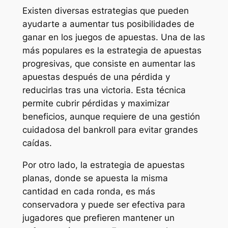
Existen diversas estrategias que pueden
ayudarte a aumentar tus posibilidades de
ganar en los juegos de apuestas. Una de las
más populares es la estrategia de apuestas
progresivas, que consiste en aumentar las
apuestas después de una pérdida y
reducirlas tras una victoria. Esta técnica
permite cubrir pérdidas y maximizar
beneficios, aunque requiere de una gestión
cuidadosa del bankroll para evitar grandes
caídas.
Por otro lado, la estrategia de apuestas
planas, donde se apuesta la misma
cantidad en cada ronda, es más
conservadora y puede ser efectiva para
jugadores que prefieren mantener un