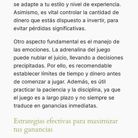
se adapte a tu estilo y nivel de experiencia.
Asimismo, es vital controlar la cantidad de
dinero que estás dispuesto a invertir, para
evitar pérdidas significativas.
Otro aspecto fundamental es el manejo de
las emociones. La adrenalina del juego
puede nublar el juicio, llevando a decisiones
precipitadas. Por ello, es recomendable
establecer límites de tiempo y dinero antes
de comenzar a jugar. Además, es útil
practicar la paciencia y la disciplina, ya que
el juego es a largo plazo y no siempre se
traduce en ganancias inmediatas.
Estrategias efectivas para maximizar
tus ganancias