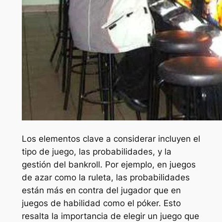
Los elementos clave a considerar incluyen el
tipo de juego, las probabilidades, y la
gestión del bankroll. Por ejemplo, en juegos
de azar como la ruleta, las probabilidades
están más en contra del jugador que en
juegos de habilidad como el póker. Esto
resalta la importancia de elegir un juego que