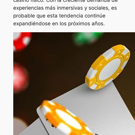
experiencias más inmersivas y sociales, es
probable que esta tendencia continúe
expandiéndose en los próximos años.