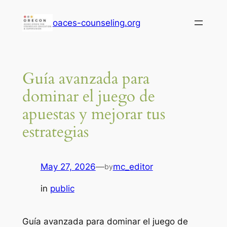
Skip
oaces-counseling.org
to
content
Guía avanzada para
dominar el juego de
apuestas y mejorar tus
estrategias
May 27, 2026
—
mc_editor
by
in
public
Guía avanzada para dominar el juego de