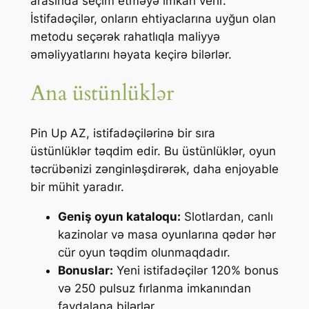
arasında seçim etməyə imkan verir.
İstifadəçilər, onların ehtiyaclarına uyğun olan
metodu seçərək rahatlıqla maliyyə
əməliyyatlarını həyata keçirə bilərlər.
Ana üstünlüklər
Pin Up AZ, istifadəçilərinə bir sıra
üstünlüklər təqdim edir. Bu üstünlüklər, oyun
təcrübənizi zənginləşdirərək, daha enjoyable
bir mühit yaradır.
Geniş oyun kataloqu:
Slotlardan, canlı
kazinolar və masa oyunlarına qədər hər
cür oyun təqdim olunmaqdadır.
Bonuslar:
Yeni istifadəçilər 120% bonus
və 250 pulsuz fırlanma imkanından
faydalana bilərlər.