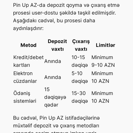
Pin Up AZ-da depozit qoyma və çıxarış etmə
prosesi user-dostu şəkildə təşkil edilmişdir.
Aşağıdakı cədvəl, bu prosesi daha
aydınlaşdırır:
Depozit
Çıxarış
Metod
Limitlər
vaxtı
vaxtı
Kredit/debet
10-15
Minimum
Anında
kartları
dəqiqə
9-10 AZN
Elektron
5-10
Minimum
Anında
cüzdanlar
dəqiqə
10 AZN
15
Ödəniş
15-30
Minimum
dəqiqəyə
sistemləri
dəqiqə
10 AZN
qədər
Bu cədvəl, Pin Up AZ istifadəçilərinə
müxtəlif depozit və çıxarış metodları