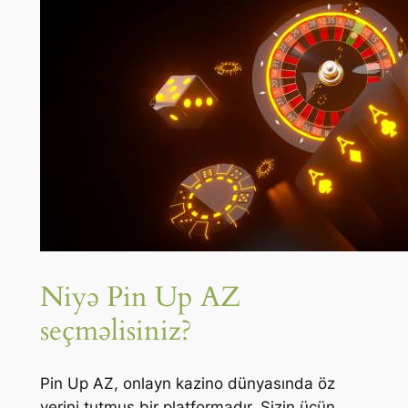
Niyə Pin Up AZ
seçməlisiniz?
Pin Up AZ, onlayn kazino dünyasında öz
yerini tutmuş bir platformadır. Sizin üçün