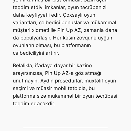
təqdim etdiyi imkanlar, oyun təcrübənizi
daha keyfiyyətli edir. Çoxsaylı oyun
variantları, cəlbedici bonuslar və mükəmməl
müştəri xidməti ilə Pin Up AZ, zamanla daha
da populyarlaşır. Hər kəsin zövqünə uyğun
oyunların olması, bu platformanın
cəlbediciliyini artırır.
Beləliklə, ifədəyə dəyər bir kazino
arayırsınızsa, Pin Up AZ-a göz atmağı
unutmayın. Aydın prosedurlar, müxtəlif oyun
seçimi və müasir mobil tətbiqlə, bu
platforma sizə mükəmməl bir oyun təcrübəsi
təqdim edəcəkdir.