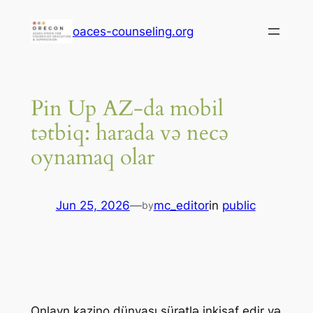
Skip
oaces-counseling.org
to
content
Pin Up AZ-da mobil
tətbiq: harada və necə
oynamaq olar
Jun 25, 2026
—
mc_editor
in
public
by
Onlayn kazino dünyası sürətlə inkişaf edir və