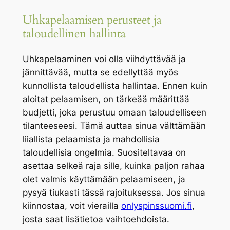
Uhkapelaamisen perusteet ja
taloudellinen hallinta
Uhkapelaaminen voi olla viihdyttävää ja
jännittävää, mutta se edellyttää myös
kunnollista taloudellista hallintaa. Ennen kuin
aloitat pelaamisen, on tärkeää määrittää
budjetti, joka perustuu omaan taloudelliseen
tilanteeseesi. Tämä auttaa sinua välttämään
liiallista pelaamista ja mahdollisia
taloudellisia ongelmia. Suositeltavaa on
asettaa selkeä raja sille, kuinka paljon rahaa
olet valmis käyttämään pelaamiseen, ja
pysyä tiukasti tässä rajoituksessa. Jos sinua
kiinnostaa, voit vierailla
onlyspinssuomi.fi
,
josta saat lisätietoa vaihtoehdoista.