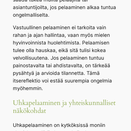
asiantuntijoilta, jos pelaaminen alkaa tuntua
ongelmalliselta.
Vastuullinen pelaaminen ei tarkoita vain
rahan ja ajan hallintaa, vaan myös mielen
hyvinvoinnista huolehtimista. Pelaamisen
tulee olla hauskaa, eikä sitä tulisi kokea
velvollisuutena. Jos pelaaminen tuntuu
painostavalta tai ahdistavalta, on tärkeää
pysähtyä ja arvioida tilannetta. Tämä
itsereflektio voi estää suurempia ongelmia
myöhemmin.
Uhkapelaaminen ja yhteiskunnalliset
näkökohdat
Uhkapelaaminen on kytköksissä moniin