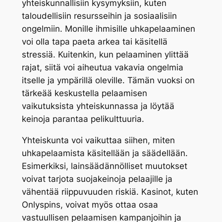
yhteiskunnallisiin kysymyksiin, kuten
taloudellisiin resursseihin ja sosiaalisiin
ongelmiin. Monille ihmisille uhkapelaaminen
voi olla tapa paeta arkea tai käsitellä
stressiä. Kuitenkin, kun pelaaminen ylittää
rajat, siitä voi aiheutua vakavia ongelmia
itselle ja ympärillä oleville. Tämän vuoksi on
tärkeää keskustella pelaamisen
vaikutuksista yhteiskunnassa ja löytää
keinoja parantaa pelikulttuuria.
Yhteiskunta voi vaikuttaa siihen, miten
uhkapelaamista käsitellään ja säädellään.
Esimerkiksi, lainsäädännölliset muutokset
voivat tarjota suojakeinoja pelaajille ja
vähentää riippuvuuden riskiä. Kasinot, kuten
Onlyspins, voivat myös ottaa osaa
vastuullisen pelaamisen kampanjoihin ja