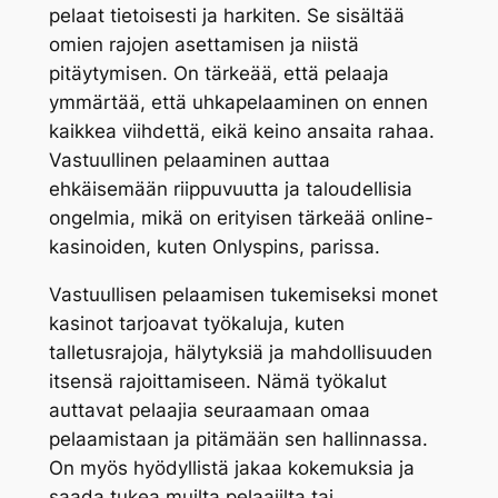
pelaat tietoisesti ja harkiten. Se sisältää
omien rajojen asettamisen ja niistä
pitäytymisen. On tärkeää, että pelaaja
ymmärtää, että uhkapelaaminen on ennen
kaikkea viihdettä, eikä keino ansaita rahaa.
Vastuullinen pelaaminen auttaa
ehkäisemään riippuvuutta ja taloudellisia
ongelmia, mikä on erityisen tärkeää online-
kasinoiden, kuten Onlyspins, parissa.
Vastuullisen pelaamisen tukemiseksi monet
kasinot tarjoavat työkaluja, kuten
talletusrajoja, hälytyksiä ja mahdollisuuden
itsensä rajoittamiseen. Nämä työkalut
auttavat pelaajia seuraamaan omaa
pelaamistaan ja pitämään sen hallinnassa.
On myös hyödyllistä jakaa kokemuksia ja
saada tukea muilta pelaajilta tai