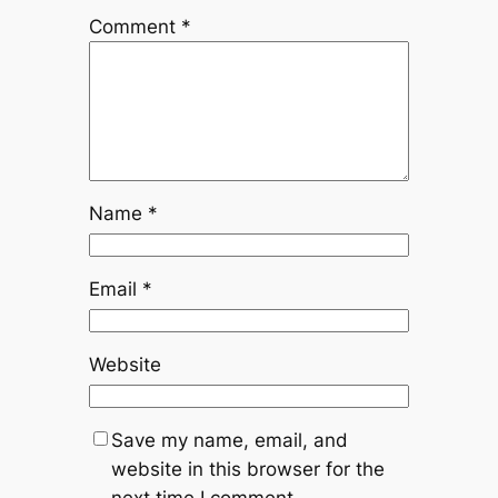
Comment
*
Name
*
Email
*
Website
Save my name, email, and
website in this browser for the