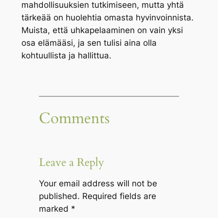
mahdollisuuksien tutkimiseen, mutta yhtä
tärkeää on huolehtia omasta hyvinvoinnista.
Muista, että uhkapelaaminen on vain yksi
osa elämääsi, ja sen tulisi aina olla
kohtuullista ja hallittua.
Comments
Leave a Reply
Your email address will not be
published.
Required fields are
marked
*