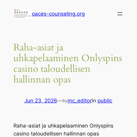
Skip
oaces-counseling.org
to
content
Raha-asiat ja
uhkapelaaminen Onlyspins
casino taloudellisen
hallinnan opas
Jun 23, 2026
—
mc_editor
in
public
by
Raha-asiat ja uhkapelaaminen Onlyspins
casino taloudellisen hallinnan opas