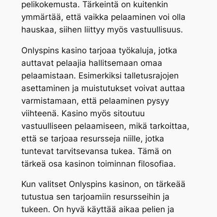
pelikokemusta. Tärkeintä on kuitenkin
ymmärtää, että vaikka pelaaminen voi olla
hauskaa, siihen liittyy myös vastuullisuus.
Onlyspins kasino tarjoaa työkaluja, jotka
auttavat pelaajia hallitsemaan omaa
pelaamistaan. Esimerkiksi talletusrajojen
asettaminen ja muistutukset voivat auttaa
varmistamaan, että pelaaminen pysyy
viihteenä. Kasino myös sitoutuu
vastuulliseen pelaamiseen, mikä tarkoittaa,
että se tarjoaa resursseja niille, jotka
tuntevat tarvitsevansa tukea. Tämä on
tärkeä osa kasinon toiminnan filosofiaa.
Kun valitset Onlyspins kasinon, on tärkeää
tutustua sen tarjoamiin resursseihin ja
tukeen. On hyvä käyttää aikaa pelien ja