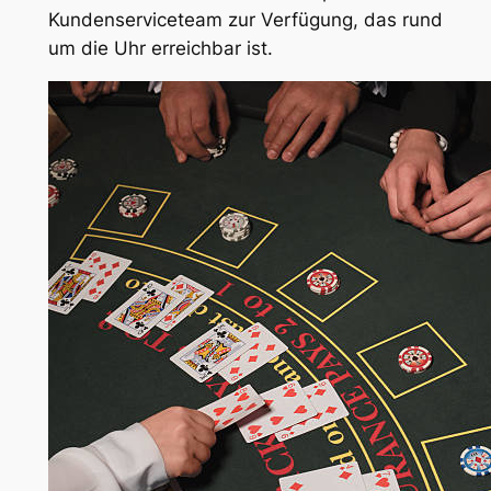
Kundenserviceteam zur Verfügung, das rund
um die Uhr erreichbar ist.