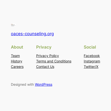
oaces-counseling.org
About
Privacy
Social
Team
Privacy Policy
Facebook
History
Terms and Conditions
Instagram
Careers
Contact Us
Twitter/X
Designed with
WordPress