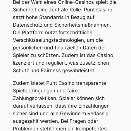
Bei der Wahl eines Online-Casinos spielt die
Sicherheit eine zentrale Rolle. Punt Casino
setzt hohe Standards in Bezug auf
Datenschutz und Sicherheitsmaßnahmen.
Die Plattform nutzt fortschrittliche
Verschlüsselungstechnologien, um die
persönlichen und finanziellen Daten der
Spieler zu schützen. Zudem ist das Casino
lizenziert und reguliert, was zusätzlichen
Schutz und Fairness gewährleistet.
Zudem bietet Punt Casino transparente
Spielbedingungen und faire
Zahlungspraktiken. Spieler können sich
darauf verlassen, dass ihre Einzahlungen
sicher sind und alle Gewinne zuverlässig
ausgezahlt werden. Bei Fragen oder
Problemen steht Ihnen ein kompetentes