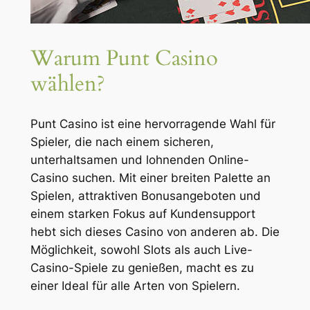
Warum Punt Casino
wählen?
Punt Casino ist eine hervorragende Wahl für
Spieler, die nach einem sicheren,
unterhaltsamen und lohnenden Online-
Casino suchen. Mit einer breiten Palette an
Spielen, attraktiven Bonusangeboten und
einem starken Fokus auf Kundensupport
hebt sich dieses Casino von anderen ab. Die
Möglichkeit, sowohl Slots als auch Live-
Casino-Spiele zu genießen, macht es zu
einer Ideal für alle Arten von Spielern.