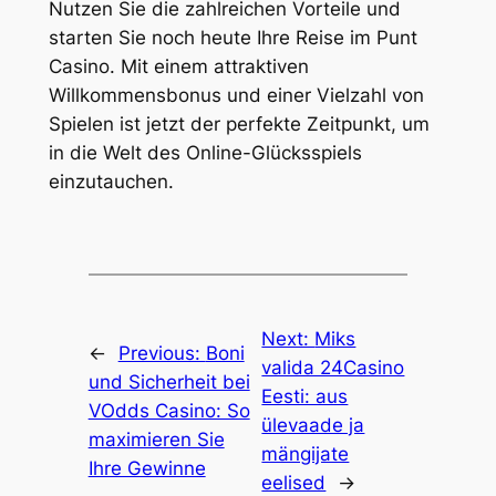
Nutzen Sie die zahlreichen Vorteile und
starten Sie noch heute Ihre Reise im Punt
Casino. Mit einem attraktiven
Willkommensbonus und einer Vielzahl von
Spielen ist jetzt der perfekte Zeitpunkt, um
in die Welt des Online-Glücksspiels
einzutauchen.
Next:
Miks
←
Previous:
Boni
valida 24Casino
und Sicherheit bei
Eesti: aus
VOdds Casino: So
ülevaade ja
maximieren Sie
mängijate
Ihre Gewinne
eelised
→