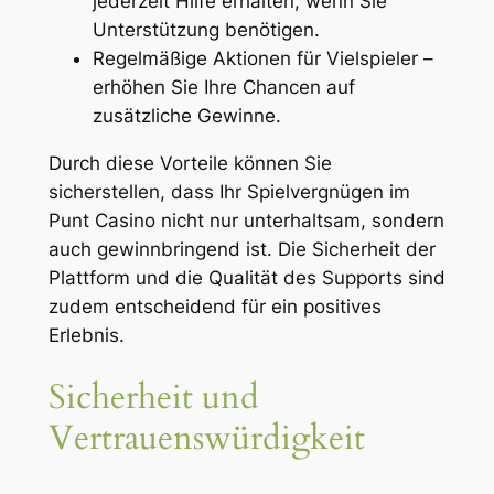
jederzeit Hilfe erhalten, wenn Sie
Unterstützung benötigen.
Regelmäßige Aktionen für Vielspieler –
erhöhen Sie Ihre Chancen auf
zusätzliche Gewinne.
Durch diese Vorteile können Sie
sicherstellen, dass Ihr Spielvergnügen im
Punt Casino nicht nur unterhaltsam, sondern
auch gewinnbringend ist. Die Sicherheit der
Plattform und die Qualität des Supports sind
zudem entscheidend für ein positives
Erlebnis.
Sicherheit und
Vertrauenswürdigkeit