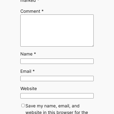
marked
*
Comment
*
Name
*
Email
*
Website
Save my name, email, and
website in this browser for the