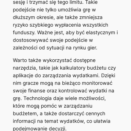
sesję i trzymać się tego limitu. Takie
podejście nie tylko umożliwia grę w
dłuższym okresie, ale także zmniejsza
ryzyko szybkiego wypłacenia wszystkich
funduszy. Ważne jest, aby być elastycznym i
dostosowywać swoje podejście w
zależności od sytuacji na rynku gier.
Warto także wykorzystać dostępne
narzędzia, takie jak kalkulatory budżetu czy
aplikacje do zarządzania wydatkami. Dzięki
nim gracze mogą na bieżąco monitorować
swoje finanse oraz kontrolować wydatki na
grę. Technologia daje wiele możliwości,
które mogą pomóc w zarządzaniu
budżetem, a także dostarczyć cennych
informacji na temat wydatków, co ułatwia
podejmowanie decyzji.