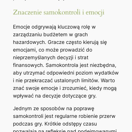
Znaczenie samokontroli i emocji
Emocje odgrywają kluczową rolę w
zarządzaniu budżetem w grach
hazardowych. Gracze często kierują się
emocjami, co może prowadzić do
nieprzemyślanych decyzji i strat
finansowych. Samokontrola jest niezbędna,
aby utrzymać odpowiedni poziom wydatków
i nie przekraczać ustalonych limitów. Warto
znać swoje emocje i zrozumieć, kiedy mogą
wpływać na decyzje dotyczące gry.
Jednym ze sposobów na poprawę
samokontroli jest regularne robienie przerw
podczas gry. Krótkie odstępy czasu
pozwalają na refleksję nad podejmowanymi