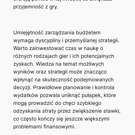
przyjemność z gry.
Umiejętność zarządzania budżetem
wymaga dyscypliny i przemyślanej strategii.
Warto zainwestować czas w naukę o
różnych rodzajach gier i ich potencjalnych
zyskach. Wiedza na temat możliwych
wyników oraz strategii może znacząco
wpłynąć na skuteczność podejmowanych
decyzji. Prawidłowe planowanie i kontrola
wydatków pozwala uniknąć pułapek, które
mogą prowadzić do chęci szybkiego
odzyskania straty przez zwiększenie stawki,
co często kończy się jeszcze większymi
problemami finansowymi.