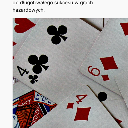
do długotrwałego sukcesu w grach
hazardowych.