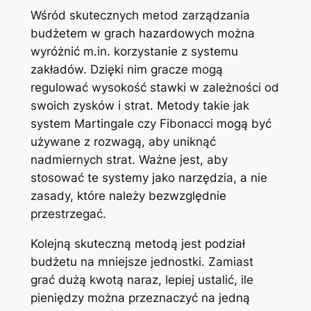
Wśród skutecznych metod zarządzania
budżetem w grach hazardowych można
wyróżnić m.in. korzystanie z systemu
zakładów. Dzięki nim gracze mogą
regulować wysokość stawki w zależności od
swoich zysków i strat. Metody takie jak
system Martingale czy Fibonacci mogą być
używane z rozwagą, aby uniknąć
nadmiernych strat. Ważne jest, aby
stosować te systemy jako narzędzia, a nie
zasady, które należy bezwzględnie
przestrzegać.
Kolejną skuteczną metodą jest podział
budżetu na mniejsze jednostki. Zamiast
grać dużą kwotą naraz, lepiej ustalić, ile
pieniędzy można przeznaczyć na jedną