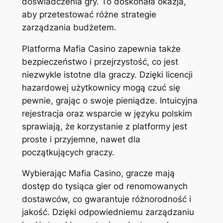
doświadczenia gry. To doskonała okazja,
aby przetestować różne strategie
zarządzania budżetem.
Platforma Mafia Casino zapewnia także
bezpieczeństwo i przejrzystość, co jest
niezwykle istotne dla graczy. Dzięki licencji
hazardowej użytkownicy mogą czuć się
pewnie, grając o swoje pieniądze. Intuicyjna
rejestracja oraz wsparcie w języku polskim
sprawiają, że korzystanie z platformy jest
proste i przyjemne, nawet dla
początkujących graczy.
Wybierając Mafia Casino, gracze mają
dostęp do tysiąca gier od renomowanych
dostawców, co gwarantuje różnorodność i
jakość. Dzięki odpowiedniemu zarządzaniu