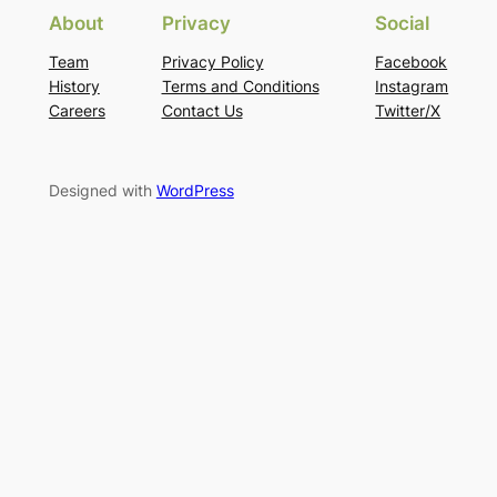
About
Privacy
Social
Team
Privacy Policy
Facebook
History
Terms and Conditions
Instagram
Careers
Contact Us
Twitter/X
Designed with
WordPress