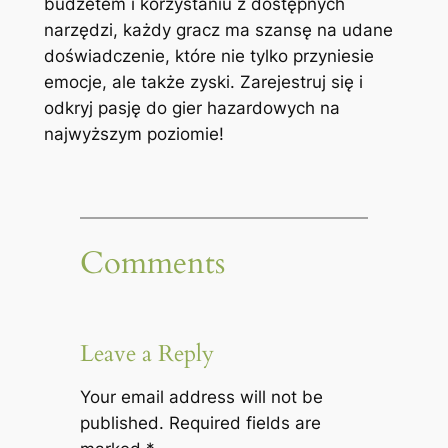
budżetem i korzystaniu z dostępnych
narzędzi, każdy gracz ma szansę na udane
doświadczenie, które nie tylko przyniesie
emocje, ale także zyski. Zarejestruj się i
odkryj pasję do gier hazardowych na
najwyższym poziomie!
Comments
Leave a Reply
Your email address will not be
published.
Required fields are