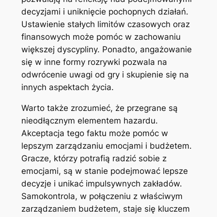
decyzjami i uniknięcie pochopnych działań.
Ustawienie stałych limitów czasowych oraz
finansowych może pomóc w zachowaniu
większej dyscypliny. Ponadto, angażowanie
się w inne formy rozrywki pozwala na
odwrócenie uwagi od gry i skupienie się na
innych aspektach życia.
Warto także zrozumieć, że przegrane są
nieodłącznym elementem hazardu.
Akceptacja tego faktu może pomóc w
lepszym zarządzaniu emocjami i budżetem.
Gracze, którzy potrafią radzić sobie z
emocjami, są w stanie podejmować lepsze
decyzje i unikać impulsywnych zakładów.
Samokontrola, w połączeniu z właściwym
zarządzaniem budżetem, staje się kluczem