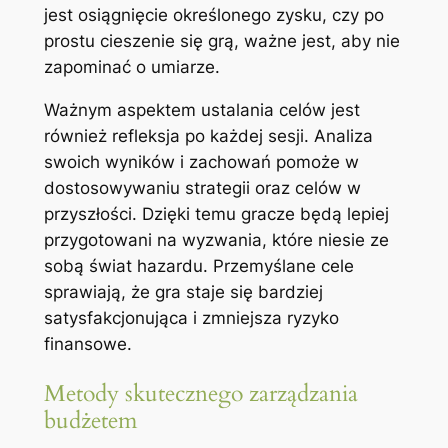
jest osiągnięcie określonego zysku, czy po
prostu cieszenie się grą, ważne jest, aby nie
zapominać o umiarze.
Ważnym aspektem ustalania celów jest
również refleksja po każdej sesji. Analiza
swoich wyników i zachowań pomoże w
dostosowywaniu strategii oraz celów w
przyszłości. Dzięki temu gracze będą lepiej
przygotowani na wyzwania, które niesie ze
sobą świat hazardu. Przemyślane cele
sprawiają, że gra staje się bardziej
satysfakcjonująca i zmniejsza ryzyko
finansowe.
Metody skutecznego zarządzania
budżetem