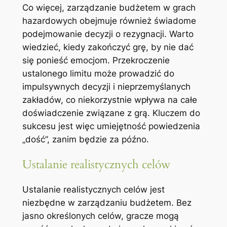
Co więcej, zarządzanie budżetem w grach
hazardowych obejmuje również świadome
podejmowanie decyzji o rezygnacji. Warto
wiedzieć, kiedy zakończyć grę, by nie dać
się ponieść emocjom. Przekroczenie
ustalonego limitu może prowadzić do
impulsywnych decyzji i nieprzemyślanych
zakładów, co niekorzystnie wpływa na całe
doświadczenie związane z grą. Kluczem do
sukcesu jest więc umiejętność powiedzenia
„dość”, zanim będzie za późno.
Ustalanie realistycznych celów
Ustalanie realistycznych celów jest
niezbędne w zarządzaniu budżetem. Bez
jasno określonych celów, gracze mogą