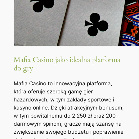
Mafia Casino jako idealna platforma
do gry
Mafia Casino to innowacyjna platforma,
która oferuje szeroką gamę gier
hazardowych, w tym zakłady sportowe i
kasyno online. Dzięki atrakcyjnym bonusom,
w tym powitalnemu do 2 250 zł oraz 200
darmowym spinom, gracze mają szansę na
zwiększenie swojego budżetu i poprawienie