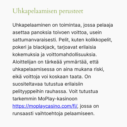
Uhkapelaamisen perusteet
Uhkapelaaminen on toimintaa, jossa pelaaja
asettaa panoksia toivoen voittoa, usein
sattumanvaraisesti. Pelit, kuten kolikkopelit,
pokeri ja blackjack, tarjoavat erilaisia
kokemuksia ja voittomahdollisuuksia.
Aloittelijan on tärkeää ymmärtää, että
uhkapelaamisessa on aina mukana riski,
eikä voittoja voi koskaan taata. On
suositeltavaa tutustua erilaisiin
pelityyppeihin rauhassa. Voit tutustua
tarkemmin MoPlay-kasinoon
https://moplaycasino.com/fi/
, jossa on
runsaasti vaihtoehtoja pelaamiseen.