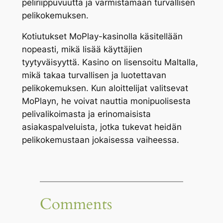
peliriippuvuutta ja varmistamaan turvallisen
pelikokemuksen.
Kotiutukset MoPlay-kasinolla käsitellään
nopeasti, mikä lisää käyttäjien
tyytyväisyyttä. Kasino on lisensoitu Maltalla,
mikä takaa turvallisen ja luotettavan
pelikokemuksen. Kun aloittelijat valitsevat
MoPlayn, he voivat nauttia monipuolisesta
pelivalikoimasta ja erinomaisista
asiakaspalveluista, jotka tukevat heidän
pelikokemustaan jokaisessa vaiheessa.
Comments