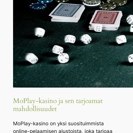
MoPlay-kasino ja sen tarjoamat
mahdollisuudet
MoPlay-kasino on yksi suosituimmista
online-pelaamisen alustoista, joka tarjoaa