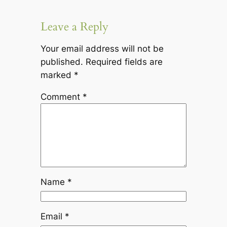
Leave a Reply
Your email address will not be
published.
Required fields are
marked
*
Comment
*
Name
*
Email
*