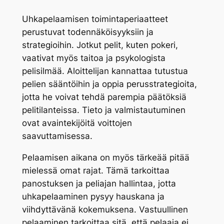
Uhkapelaamisen toimintaperiaatteet
perustuvat todennäköisyyksiin ja
strategioihin. Jotkut pelit, kuten pokeri,
vaativat myös taitoa ja psykologista
pelisilmää. Aloittelijan kannattaa tutustua
pelien sääntöihin ja oppia perusstrategioita,
jotta he voivat tehdä parempia päätöksiä
pelitilanteissa. Tieto ja valmistautuminen
ovat avaintekijöitä voittojen
saavuttamisessa.
Pelaamisen aikana on myös tärkeää pitää
mielessä omat rajat. Tämä tarkoittaa
panostuksen ja peliajan hallintaa, jotta
uhkapelaaminen pysyy hauskana ja
viihdyttävänä kokemuksena. Vastuullinen
pelaaminen tarkoittaa sitä, että pelaaja ei