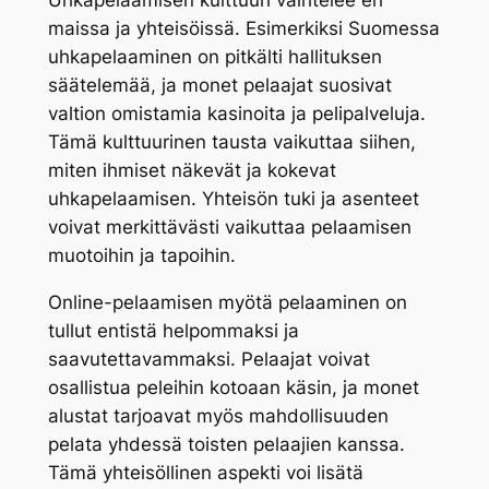
Uhkapelaamisen kulttuuri vaihtelee eri
maissa ja yhteisöissä. Esimerkiksi Suomessa
uhkapelaaminen on pitkälti hallituksen
säätelemää, ja monet pelaajat suosivat
valtion omistamia kasinoita ja pelipalveluja.
Tämä kulttuurinen tausta vaikuttaa siihen,
miten ihmiset näkevät ja kokevat
uhkapelaamisen. Yhteisön tuki ja asenteet
voivat merkittävästi vaikuttaa pelaamisen
muotoihin ja tapoihin.
Online-pelaamisen myötä pelaaminen on
tullut entistä helpommaksi ja
saavutettavammaksi. Pelaajat voivat
osallistua peleihin kotoaan käsin, ja monet
alustat tarjoavat myös mahdollisuuden
pelata yhdessä toisten pelaajien kanssa.
Tämä yhteisöllinen aspekti voi lisätä