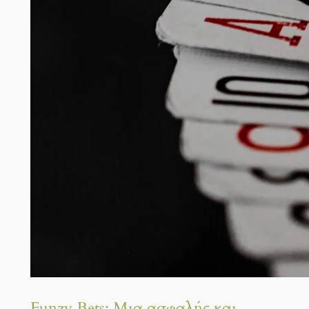
Funzy Bets: Μια ασφαλής και