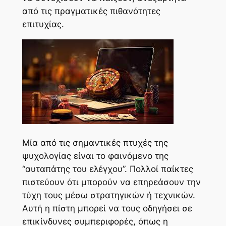
από τις πραγματικές πιθανότητες
επιτυχίας.
Μία από τις σημαντικές πτυχές της
ψυχολογίας είναι το φαινόμενο της
“αυταπάτης του ελέγχου”. Πολλοί παίκτες
πιστεύουν ότι μπορούν να επηρεάσουν την
τύχη τους μέσω στρατηγικών ή τεχνικών.
Αυτή η πίστη μπορεί να τους οδηγήσει σε
επικίνδυνες συμπεριφορές, όπως η