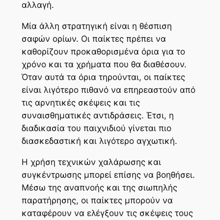
αλλαγή.
Μία άλλη στρατηγική είναι η θέσπιση
σαφών ορίων. Οι παίκτες πρέπει να
καθορίζουν προκαθορισμένα όρια για το
χρόνο και τα χρήματα που θα διαθέσουν.
Όταν αυτά τα όρια τηρούνται, οι παίκτες
είναι λιγότερο πιθανό να επηρεαστούν από
τις αρνητικές σκέψεις και τις
συναισθηματικές αντιδράσεις. Έτσι, η
διαδικασία του παιχνιδιού γίνεται πιο
διασκεδαστική και λιγότερο αγχωτική.
Η χρήση τεχνικών χαλάρωσης και
συγκέντρωσης μπορεί επίσης να βοηθήσει.
Μέσω της αναπνοής και της σιωπηλής
παρατήρησης, οι παίκτες μπορούν να
καταφέρουν να ελέγξουν τις σκέψεις τους