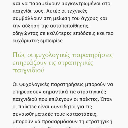
και να παραμείνουν συγκεντρωμένοι στο
παιχνίδι τους. Αυτές οι τεχνικές
συμβάλλουν στη μείωση του άγχους και
την αύξηση της αυτοπεποίθησης,
οδηγώντας σε καλύτερες επιδόσεις και πιο
ευχάριστες εμπειρίες.
Πώς οι ψυχολογικές παρατηρήσεις
επηρεάζουν τις στρατηγικές
παιχνιδιού
Οι ψυχολογικές παρατηρήσεις μπορούν να
επηρεάσουν σημαντικά τις στρατηγικές
παιχνιδιού που επιλέγουν οι παίκτες. Όταν
οι παίκτες είναι συνειδητοί για τις
συναισθηματικές τους καταστάσεις,
μπορούν να προσαρμόσουν τη στρατηγική