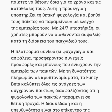
παίκτες να θέτουν όρια για το χρόνο και τις
καταθέσεις τους. Αυτή η προσέγγιση
υποστηρίζει τη θετική ψυχολογία και βοηθά
τους παίκτες να παραμείνουν σε έλεγχο
της εμπειρίας τους. Με 24/7 υποστήριξη, οι
χρήστες μπορούν να αισθάνονται ασφαλείς
κατά τη διάρκεια του παιχνιδιού τους.
Η πλατφόρμα συνδυάζει ψυχαγωγία και
ασφάλεια, προσφέροντας συνεχείς
προσφορές και μπόνους που ενισχύουν την
εμπειρία των παικτών. Με τη δυνατότητα
πληρωμών σε κρυπτονομίσματα, το Funzy
Bets καλύπτει όλες τις ανάγκες των
σύγχρονων παικτών, διασφαλίζοντας ότι η
ψυχολογία των παικτών παραμένει σε
θετική τροχιά. Η διασκέδαση και η
υπευθυνότητα είναι στο επίκεντρο της