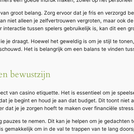
immers een goede indruk maken, zowel op het personeel 
 van groot belang. Zorg ervoor dat je fris en verzorgd 
kan niet alleen je zelfvertrouwen vergroten, maar ook
nteractie tussen spelers gebruikelijk is, kan dit een grot
 je draagt. Hoewel het geweldig is om je stijl te tonen,
chouwd. Het is belangrijk om een balans te vinden tusse
en bewustzijn
ct van casino etiquette. Het is essentieel om je speels
dat je begint en houd je aan dat budget. Dit toont niet 
 dat je je zorgen hoeft te maken over financiële stress
g pauzes te nemen. Dit kan je helpen om je gedachten te
is gemakkelijk om in de val te trappen van te lang doors