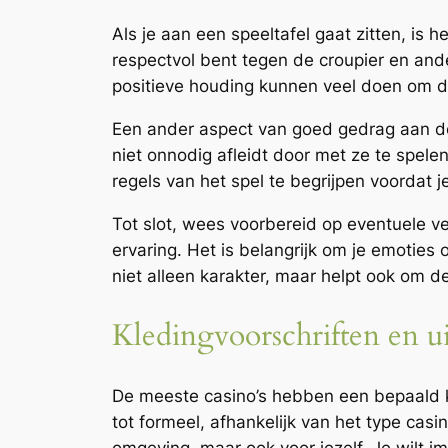
Als je aan een speeltafel gaat zitten, is 
respectvol bent tegen de croupier en ande
positieve houding kunnen veel doen om de
Een ander aspect van goed gedrag aan de s
niet onnodig afleidt door met ze te spelen
regels van het spel te begrijpen voordat 
Tot slot, wees voorbereid op eventuele v
ervaring. Het is belangrijk om je emoties o
niet alleen karakter, maar helpt ook om de
Kledingvoorschriften en ui
De meeste casino’s hebben een bepaald kl
tot formeel, afhankelijk van het type casi