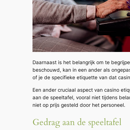
Daarnaast is het belangrijk om te begrijpe
beschouwd, kan in een ander als ongepas
of je de specifieke etiquette van dat casi
Een ander cruciaal aspect van casino etiq
aan de speeltafel, vooral niet tijdens bel
niet op prijs gesteld door het personeel.
Gedrag aan de speeltafel