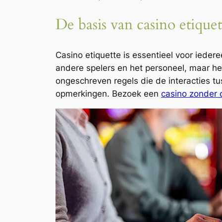
De basis van casino etiquet
Casino etiquette is essentieel voor ieder
andere spelers en het personeel, maar he
ongeschreven regels die de interacties tu
opmerkingen. Bezoek een
casino zonder 