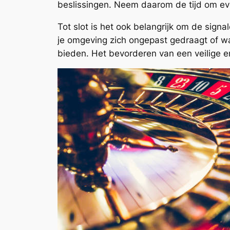
beslissingen. Neem daarom de tijd om eve
Tot slot is het ook belangrijk om de signa
je omgeving zich ongepast gedraagt of wanh
bieden. Het bevorderen van een veilige e