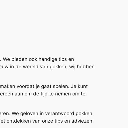
o. We bieden ook handige tips en
ieuw in de wereld van gokken, wij hebben
maken voordat je gaat spelen. Je kunt
dereen aan om de tijd te nemen om te
eteren. We geloven in verantwoord gokken
 het ontdekken van onze tips en adviezen