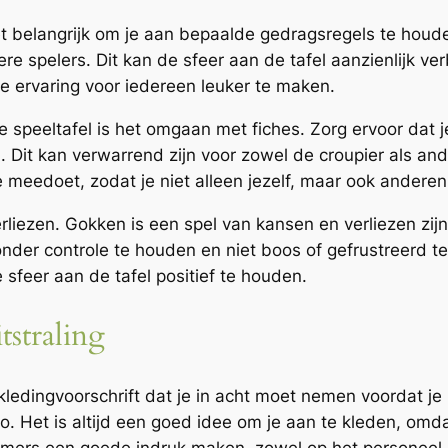
het belangrijk om je aan bepaalde gedragsregels te houden
re spelers. Dit kan de sfeer aan de tafel aanzienlijk v
 ervaring voor iedereen leuker te maken.
peeltafel is het omgaan met fiches. Zorg ervoor dat je 
. Dit kan verwarrend zijn voor zowel de croupier als and
je meedoet, zodat je niet alleen jezelf, maar ook andere
erliezen. Gokken is een spel van kansen en verliezen z
nder controle te houden en niet boos of gefrustreerd te r
 sfeer aan de tafel positief te houden.
tstraling
edingvoorschrift dat je in acht moet nemen voordat je 
no. Het is altijd een goed idee om je aan te kleden, omda