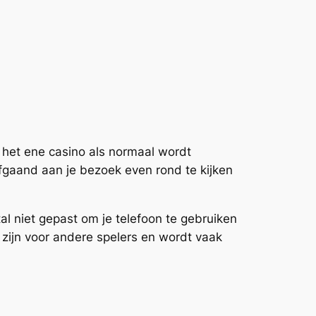
in het ene casino als normaal wordt
gaand aan je bezoek even rond te kijken
al niet gepast om je telefoon te gebruiken
d zijn voor andere spelers en wordt vaak