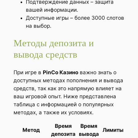
Подтверждение данных – защита
вашей информации.
Доступные игры – более 3000 слотов
на выбор.
Методы депозита и
вывода средств
При игре в
PinCo Казино
важно знать о
доступных методах пополнения и вывода
средств, так как это напрямую влияет на
ваш игровой опыт. Ниже представлена
таблица с информацией о популярных
методах, а также их условиях.
Время
Время
Метод
Лимиты
депозита
вывода