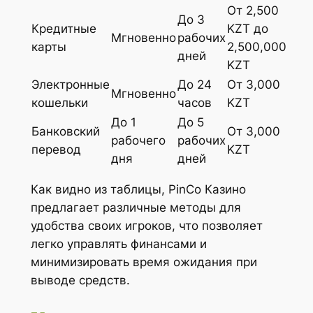
От 2,500
До 3
Кредитные
KZT до
Мгновенно
рабочих
карты
2,500,000
дней
KZT
Электронные
До 24
От 3,000
Мгновенно
кошельки
часов
KZT
До 1
До 5
Банковский
От 3,000
рабочего
рабочих
перевод
KZT
дня
дней
Как видно из таблицы, PinCo Казино
предлагает различные методы для
удобства своих игроков, что позволяет
легко управлять финансами и
минимизировать время ожидания при
выводе средств.