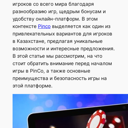
игроков со всего мира благодаря
разнообразию игр, щедрым бонусам и
удобству онлайн-платформ. В этом
контексте
Pinco
выделяется как один из
привлекательных вариантов для игроков
в Казахстане, предлагая уникальные
возможности и интересные предложения.
В этой статье мы рассмотрим, на что
стоит обратить внимание перед началом
игры в PinCo, а также основные
преимущества и безопасность игры на
этой платформе.