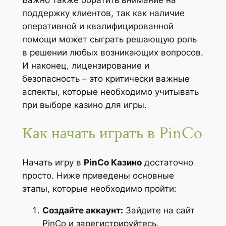
поддержку клиентов, так как наличие
оперативной и квалифицированной
помощи может сыграть решающую роль
в решении любых возникающих вопросов.
И наконец, лицензирование и
безопасность – это критически важные
аспекты, которые необходимо учитывать
при выборе казино для игры.
Как начать играть в PinCo
Начать игру в
PinCo Казино
достаточно
просто. Ниже приведены основные
этапы, которые необходимо пройти:
Создайте аккаунт:
Зайдите на сайт
PinCo и зарегистрируйтесь,